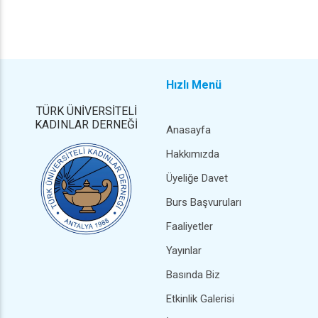
Hızlı Menü
TÜRK ÜNİVERSİTELİ
KADINLAR DERNEĞİ
Anasayfa
Hakkımızda
Üyeliğe Davet
Burs Başvuruları
Faaliyetler
Yayınlar
Basında Biz
Etkinlik Galerisi