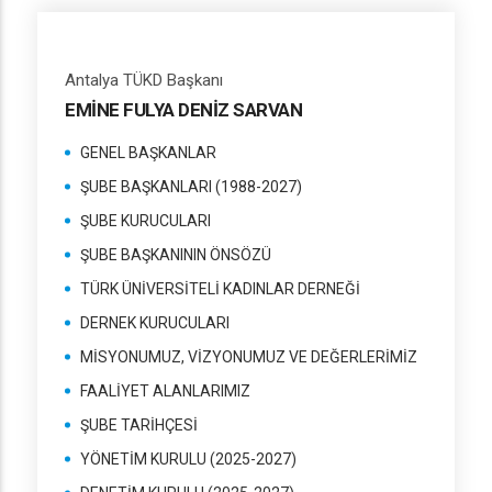
Antalya TÜKD Başkanı
EMİNE FULYA DENİZ SARVAN
GENEL BAŞKANLAR
ŞUBE BAŞKANLARI (1988-2027)
ŞUBE KURUCULARI
ŞUBE BAŞKANININ ÖNSÖZÜ
TÜRK ÜNİVERSİTELİ KADINLAR DERNEĞİ
DERNEK KURUCULARI
MİSYONUMUZ, VİZYONUMUZ VE DEĞERLERİMİZ
FAALİYET ALANLARIMIZ
ŞUBE TARİHÇESİ
YÖNETİM KURULU (2025-2027)