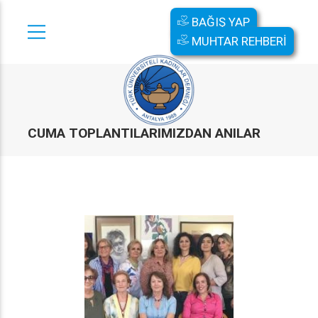
BAĞIŞ YAP
MUHTAR REHBERİ
CUMA TOPLANTILARIMIZDAN ANILAR