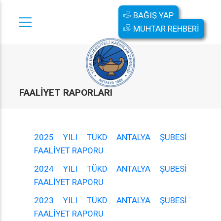
BAĞIŞ YAP
MUHTAR REHBERİ
FAALİYET RAPORLARI
2025 YILI TÜKD ANTALYA ŞUBESİ
FAALİYET RAPORU
2024 YILI TÜKD ANTALYA ŞUBESİ
FAALİYET RAPORU
2023 YILI TÜKD ANTALYA ŞUBESİ
FAALİYET RAPORU