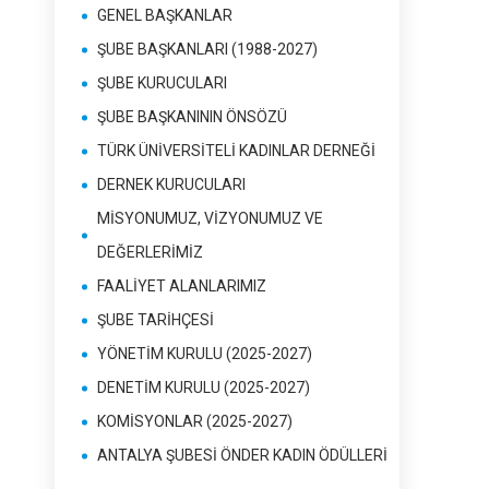
GENEL BAŞKANLAR
ŞUBE BAŞKANLARI (1988-2027)
ŞUBE KURUCULARI
ŞUBE BAŞKANININ ÖNSÖZÜ
TÜRK ÜNİVERSİTELİ KADINLAR DERNEĞİ
DERNEK KURUCULARI
MİSYONUMUZ, VİZYONUMUZ VE
DEĞERLERİMİZ
FAALİYET ALANLARIMIZ
ŞUBE TARİHÇESİ
YÖNETİM KURULU (2025-2027)
DENETİM KURULU (2025-2027)
KOMİSYONLAR (2025-2027)
ANTALYA ŞUBESİ ÖNDER KADIN ÖDÜLLERİ