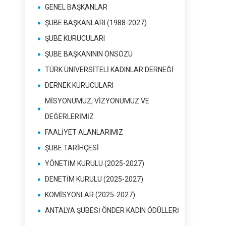
GENEL BAŞKANLAR
ŞUBE BAŞKANLARI (1988-2027)
ŞUBE KURUCULARI
ŞUBE BAŞKANININ ÖNSÖZÜ
TÜRK ÜNİVERSİTELİ KADINLAR DERNEĞİ
DERNEK KURUCULARI
MİSYONUMUZ, VİZYONUMUZ VE
DEĞERLERİMİZ
FAALİYET ALANLARIMIZ
ŞUBE TARİHÇESİ
YÖNETİM KURULU (2025-2027)
DENETİM KURULU (2025-2027)
KOMİSYONLAR (2025-2027)
ANTALYA ŞUBESİ ÖNDER KADIN ÖDÜLLERİ