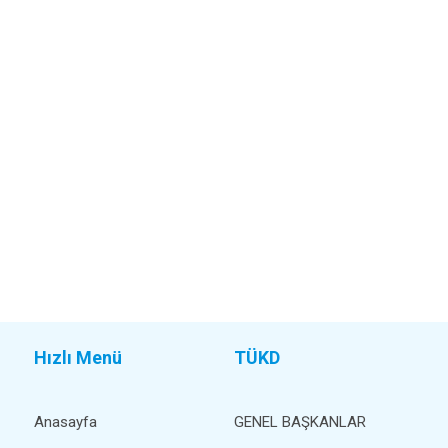
Hızlı Menü
TÜKD
Anasayfa
GENEL BAŞKANLAR