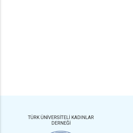
TÜRK ÜNİVERSİTELİ KADINLAR
DERNEĞİ