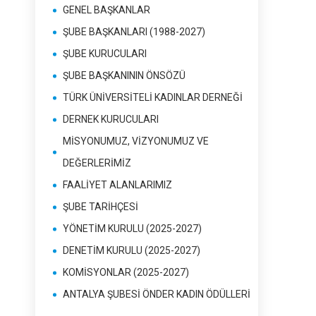
GENEL BAŞKANLAR
ŞUBE BAŞKANLARI (1988-2027)
ŞUBE KURUCULARI
ŞUBE BAŞKANININ ÖNSÖZÜ
TÜRK ÜNİVERSİTELİ KADINLAR DERNEĞİ
DERNEK KURUCULARI
MİSYONUMUZ, VİZYONUMUZ VE
DEĞERLERİMİZ
FAALİYET ALANLARIMIZ
ŞUBE TARİHÇESİ
YÖNETİM KURULU (2025-2027)
DENETİM KURULU (2025-2027)
KOMİSYONLAR (2025-2027)
ANTALYA ŞUBESİ ÖNDER KADIN ÖDÜLLERİ