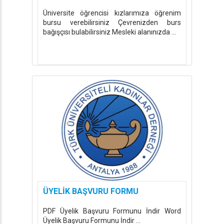
Üniversite öğrencisi kızlarımıza öğrenim
bursu verebilirsiniz Çevrenizden burs
bağışçısı bulabilirsiniz Mesleki alanınızda ...
ÜYELİK BAŞVURU FORMU
PDF Üyelik Başvuru Formunu İndir Word
Üyelik Başvuru Formunu İndir ...