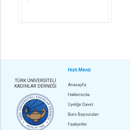
Hızlı Menü
TÜRK ÜNİVERSİTELİ
Anasayfa
KADINLAR DERNEĞİ
Hakkımızda
Üyeliğe Davet
Burs Başvuruları
Faaliyetler