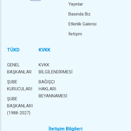
Yayınlar
Basında Biz
Etkinlik Galerisi
İletişim
TÜKD
KVKK
GENEL
KVKK
BAŞKANLAR
BİLGİLENDİRMESİ
ŞUBE
BAĞIŞÇI
KURUCULARI
HAKLARI
BEYANNAMESİ
ŞUBE
BAŞKANLARI
(1988-2027)
İletişim Bilgileri