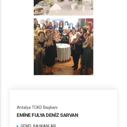
Antalya TÜKD Başkanı
EMİNE FULYA DENİZ SARVAN
GENEL BAŞKANLAR