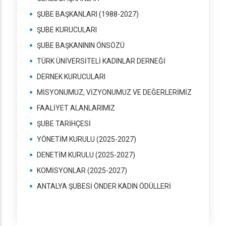
ŞUBE BAŞKANLARI (1988-2027)
ŞUBE KURUCULARI
ŞUBE BAŞKANININ ÖNSÖZÜ
TÜRK ÜNİVERSİTELİ KADINLAR DERNEĞİ
DERNEK KURUCULARI
MİSYONUMUZ, VİZYONUMUZ VE DEĞERLERİMİZ
FAALİYET ALANLARIMIZ
ŞUBE TARİHÇESİ
YÖNETİM KURULU (2025-2027)
DENETİM KURULU (2025-2027)
KOMİSYONLAR (2025-2027)
ANTALYA ŞUBESİ ÖNDER KADIN ÖDÜLLERİ