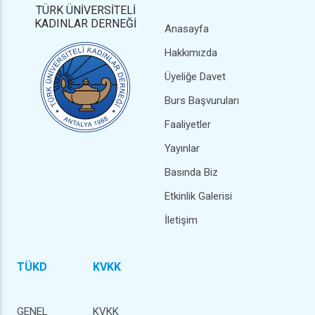
TÜRK ÜNİVERSİTELİ
KADINLAR DERNEĞİ
Anasayfa
Hakkımızda
Üyeliğe Davet
Burs Başvuruları
Faaliyetler
Yayınlar
Basında Biz
Etkinlik Galerisi
İletişim
TÜKD
KVKK
GENEL
KVKK