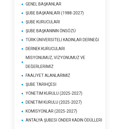
GENEL BAŞKANLAR
ŞUBE BAŞKANLARI (1988-2027)
ŞUBE KURUCULARI
ŞUBE BAŞKANININ ÖNSÖZÜ
TÜRK ÜNİVERSİTELİ KADINLAR DERNEĞİ
DERNEK KURUCULARI
MİSYONUMUZ, VİZYONUMUZ VE
DEĞERLERİMİZ
FAALİYET ALANLARIMIZ
ŞUBE TARİHÇESİ
YÖNETİM KURULU (2025-2027)
DENETİM KURULU (2025-2027)
KOMİSYONLAR (2025-2027)
ANTALYA ŞUBESİ ÖNDER KADIN ÖDÜLLERİ