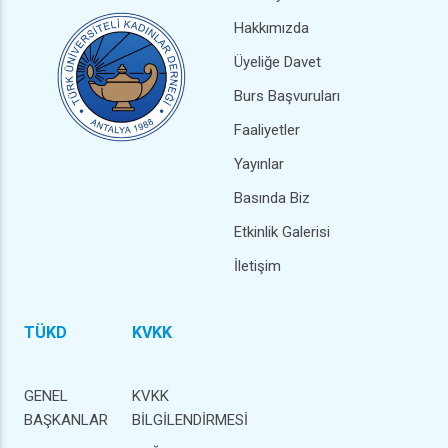
Hakkımızda
Üyeliğe Davet
Burs Başvuruları
Faaliyetler
Yayınlar
Basında Biz
Etkinlik Galerisi
İletişim
TÜKD
KVKK
GENEL
KVKK
BAŞKANLAR
BİLGİLENDİRMESİ