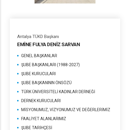
Antalya TÜKD Başkanı
EMİNE FULYA DENİZ SARVAN
GENEL BAŞKANLAR
ŞUBE BAŞKANLARI (1988-2027)
ŞUBE KURUCULARI
ŞUBE BAŞKANININ ÖNSÖZÜ
TÜRK ÜNİVERSİTELİ KADINLAR DERNEĞİ
DERNEK KURUCULARI
MİSYONUMUZ, VİZYONUMUZ VE DEĞERLERİMİZ
FAALİYET ALANLARIMIZ
ŞUBE TARİHÇESİ