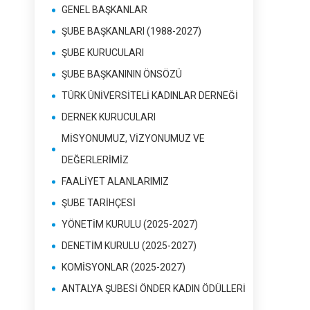
GENEL BAŞKANLAR
ŞUBE BAŞKANLARI (1988-2027)
ŞUBE KURUCULARI
ŞUBE BAŞKANININ ÖNSÖZÜ
TÜRK ÜNİVERSİTELİ KADINLAR DERNEĞİ
DERNEK KURUCULARI
MİSYONUMUZ, VİZYONUMUZ VE
DEĞERLERİMİZ
FAALİYET ALANLARIMIZ
ŞUBE TARİHÇESİ
YÖNETİM KURULU (2025-2027)
DENETİM KURULU (2025-2027)
KOMİSYONLAR (2025-2027)
ANTALYA ŞUBESİ ÖNDER KADIN ÖDÜLLERİ