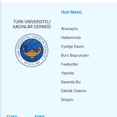
Hızlı Menü
TÜRK ÜNİVERSİTELİ
KADINLAR DERNEĞİ
Anasayfa
Hakkımızda
Üyeliğe Davet
Burs Başvuruları
Faaliyetler
Yayınlar
Basında Biz
Etkinlik Galerisi
İletişim