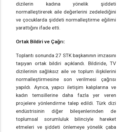
dizilerin kadına yönelik şiddeti
normalleştirerek aile değerlerini zedelediğini
ve çocuklarda şiddeti normalleştirme eğilimi
yarattığını ifade etti.
Ortak Bildiri ve Çağrı:
Toplantı sonunda 27 STK başkanının imzasını
taşıyan ortak bildiri açıklandı. Bildiride, TV
dizilerinin sağlıksız aile ve toplum ilişkilerini
normalleştirmesine son verilmesi çağrısı
yapıldı. Ayrıca, yapıcı iletişim kalıplarına ve
kadın temsillerine daha fazla yer veren
projelere yönlendirme talep edildi. Türk dizi
endüstrisinin diğer bileşenlerinden de
toplumsal sorumluluk bilinciyle hareket
etmeleri ve şiddeti önlemeye yönelik çaba