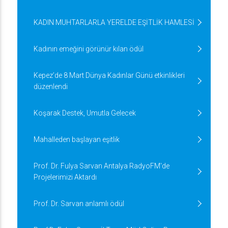
KADIN MUHTARLARLA YERELDE EŞİTLİK HAMLESİ
Kadının emeğini görünür kılan ödül
Kepez’de 8 Mart Dünya Kadınlar Günü etkinlikleri
düzenlendi
Koşarak Destek, Umutla Gelecek
Mahalleden başlayan eşitlik
Prof. Dr. Fulya Sarvan Antalya RadyoFM'de
Projelerimizi Aktardı
Prof. Dr. Sarvan anlamlı ödül