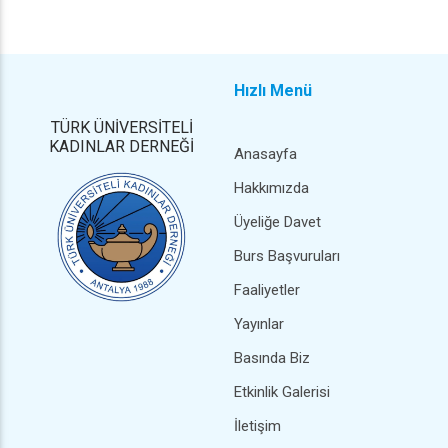
Hızlı Menü
TÜRK ÜNİVERSİTELİ
KADINLAR DERNEĞİ
Anasayfa
Hakkımızda
Üyeliğe Davet
Burs Başvuruları
Faaliyetler
Yayınlar
Basında Biz
Etkinlik Galerisi
İletişim