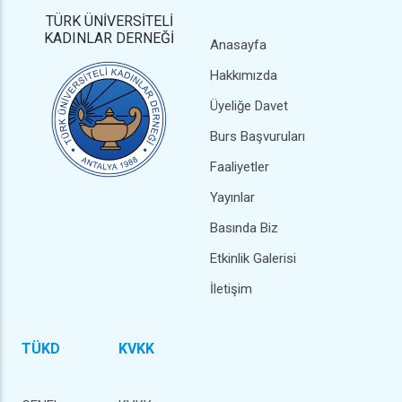
TÜRK ÜNİVERSİTELİ
KADINLAR DERNEĞİ
Anasayfa
Hakkımızda
Üyeliğe Davet
Burs Başvuruları
Faaliyetler
Yayınlar
Basında Biz
Etkinlik Galerisi
İletişim
TÜKD
KVKK