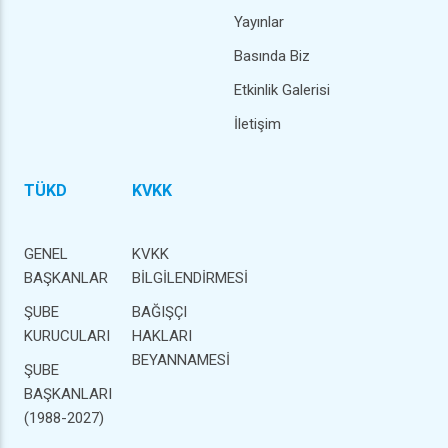
Yayınlar
Basında Biz
Etkinlik Galerisi
İletişim
TÜKD
KVKK
GENEL
KVKK
BAŞKANLAR
BİLGİLENDİRMESİ
ŞUBE
BAĞIŞÇI
KURUCULARI
HAKLARI
BEYANNAMESİ
ŞUBE
BAŞKANLARI
(1988-2027)