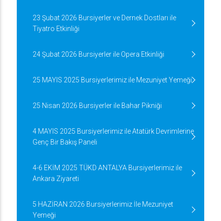
23 Şubat 2026 Bursiyerler ve Dernek Dostları ile
Tiyatro Etkinliği
24 Şubat 2026 Bursiyerler ile Opera Etkinliği
25 MAYIS 2025 Bursiyerlerimiz ile Mezuniyet Yemeği
25 Nisan 2026 Bursiyerler ile Bahar Pikniği
4 MAYIS 2025 Bursiyerlerimiz ile Atatürk Devrimlerine
Genç Bir Bakış Paneli
4-6 EKİM 2025 TÜKD ANTALYA Bursiyerlerimiz ile
Ankara Ziyareti
5 HAZİRAN 2026 Bursiyerlerimiz İle Mezuniyet
Yemeği