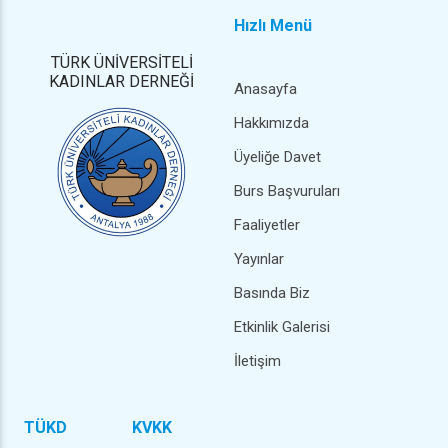
Hızlı Menü
TÜRK ÜNİVERSİTELİ
KADINLAR DERNEĞİ
Anasayfa
Hakkımızda
Üyeliğe Davet
Burs Başvuruları
Faaliyetler
Yayınlar
Basında Biz
Etkinlik Galerisi
İletişim
TÜKD
KVKK