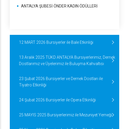
ANTALYA ŞUBESİ ÖNDER KADIN ÖDÜLLERİ
12 MART 2026 Bursiyerler ile Bale Etkinliği
13 Aralık 2025 TÜKD ANTALYA Bursiyerlerimiz, Dernek
Dostlarımız ve Üyelerimiz ile Buluşma Kahvaltısı
23 Şubat 2026 Bursiyerler ve Dernek Dostları ile
Tiyatro Etkinliği
24 Şubat 2026 Bursiyerler ile Opera Etkinliği
25 MAYIS 2025 Bursiyerlerimiz ile Mezuniyet Yemeği