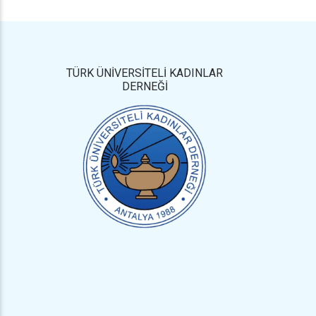
TÜRK ÜNİVERSİTELİ KADINLAR
DERNEĞİ