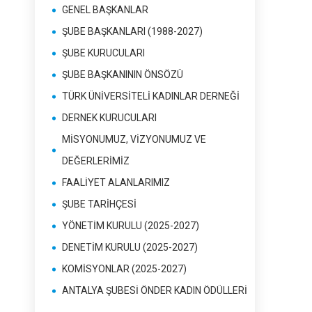
GENEL BAŞKANLAR
ŞUBE BAŞKANLARI (1988-2027)
ŞUBE KURUCULARI
ŞUBE BAŞKANININ ÖNSÖZÜ
TÜRK ÜNİVERSİTELİ KADINLAR DERNEĞİ
DERNEK KURUCULARI
MİSYONUMUZ, VİZYONUMUZ VE
DEĞERLERİMİZ
FAALİYET ALANLARIMIZ
ŞUBE TARİHÇESİ
YÖNETİM KURULU (2025-2027)
DENETİM KURULU (2025-2027)
KOMİSYONLAR (2025-2027)
ANTALYA ŞUBESİ ÖNDER KADIN ÖDÜLLERİ