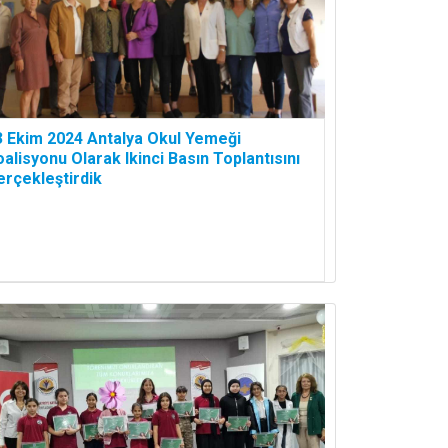
3 Ekim 2024 Antalya Okul Yemeği
alisyonu Olarak Ikinci Basın Toplantısını
erçekleştirdik