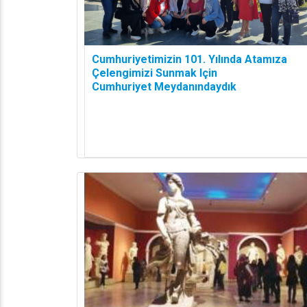
Cumhuriyetimizin 101. Yılında Atamıza
Çelengimizi Sunmak Için
Cumhuriyet Meydanındaydık